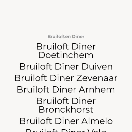
Bruiloften Diner
Bruiloft Diner
Doetinchem
Bruiloft Diner Duiven
Bruiloft Diner Zevenaar
Bruiloft Diner Arnhem
Bruiloft Diner
Bronckhorst
Bruiloft Diner Almelo