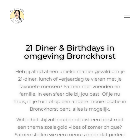
21 Diner & Birthdays in
omgeving Bronckhorst
Heb jij altijd al een unieke manier gewild om je
21-diner, lunch of verjaardag te vieren met je
favoriete mensen? Samen met vrienden en
familie, in een sfeer die bij jou past! Of je nu
thuis, in je tuin of op een andere mooie locatie in
Bronckhorst bent, alles is mogelijk.
Wil je het stijlvol houden of juist een feest met
een thema zoals gold vibes of zomer chique?
Samen stellen we een menu samen dat perfect