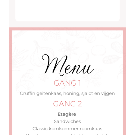
Menu
GANG 1
Cruffin geitenkaas, honing, sjalot en vijgen
GANG 2
Etagère
Sandwiches
Classic komkommer roomkaas