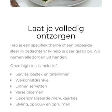
Laat je volledig
ontzorgen
Heb je een specifiek thema of een bepaalde
sfeer in gedachten? Ik help je daar graag bij. Wij
nemen alle zorgen uit handen.
Onze high tea is inclusief:
Servies, bestek en tafellinnen
Welkomstdrankje
Linnen servetten
Verse bloemen
Gepersonaliseerde menukaartjes
Styling, opbouw en opruimen