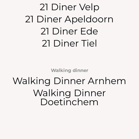
21 Diner Velp
21 Diner Apeldoorn
21 Diner Ede
21 Diner Tiel
Walking dinner
Walking Dinner Arnhem
Walking Dinner
Doetinchem