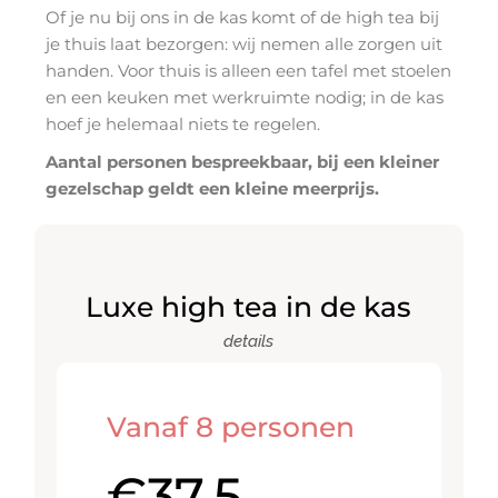
Of je nu bij ons in de kas komt of de high tea bij
je thuis laat bezorgen: wij nemen alle zorgen uit
handen. Voor thuis is alleen een tafel met stoelen
en een keuken met werkruimte nodig; in de kas
hoef je helemaal niets te regelen.
Aantal personen bespreekbaar, bij een kleiner
gezelschap geldt een kleine meerprijs.
Luxe high tea in de kas
details
Vanaf 8 personen
€
37.5