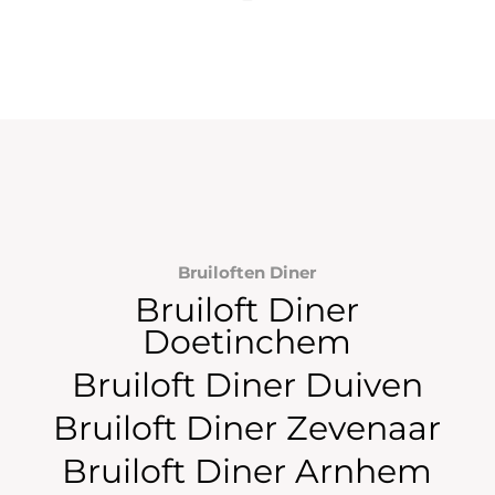
Bruiloften Diner
Bruiloft Diner
Doetinchem
Bruiloft Diner Duiven
Bruiloft Diner Zevenaar
Bruiloft Diner Arnhem