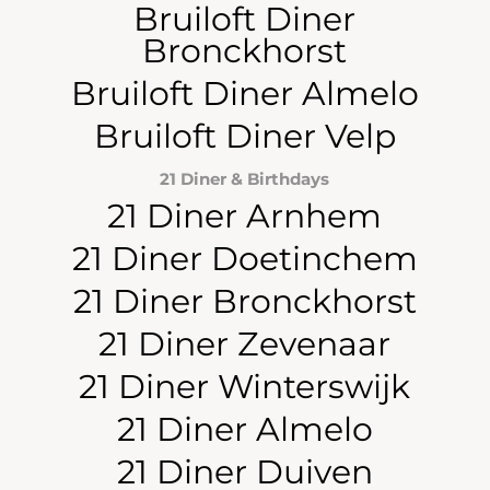
Bruiloft Diner
Bronckhorst
Bruiloft Diner Almelo
Bruiloft Diner Velp
21 Diner & Birthdays
21 Diner Arnhem
21 Diner Doetinchem
21 Diner Bronckhorst
21 Diner Zevenaar
21 Diner Winterswijk
21 Diner Almelo
21 Diner Duiven