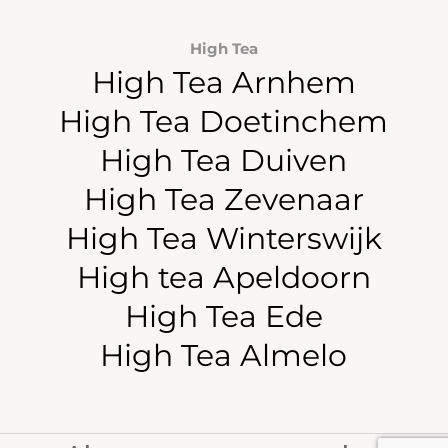
High Tea
High Tea Arnhem
High Tea Doetinchem
High Tea Duiven
High Tea Zevenaar
High Tea Winterswijk
High tea Apeldoorn
High Tea Ede
High Tea Almelo