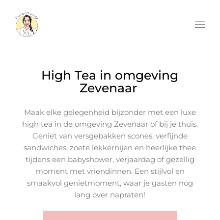
High Tea in omgeving
Zevenaar
Maak elke gelegenheid bijzonder met een luxe
high tea in de omgeving Zevenaar of bij je thuis.
Geniet van versgebakken scones, verfijnde
sandwiches, zoete lekkernijen en heerlijke thee
tijdens een babyshower, verjaardag of gezellig
moment met vriendinnen. Een stijlvol en
smaakvol genietmoment, waar je gasten nog
lang over napraten!