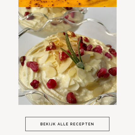
BEKIJK ALLE RECEPTEN