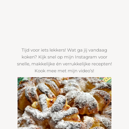
Tijd voor iets lekkers! Wat ga jij vandaag
koken? Kijk snel op mijn Instagram voor
snelle, makkelijke én verrukkelijke recepten!
Kook mee met mijn video’s!