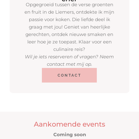
Opgegroeid tussen de verse groenten
en fruit in de Liemers, ontdekte ik mijn
passie voor koken. Die liefde deel ik
graag met jou! Geniet van heerlijke
gerechten, ontdek nieuwe smaken en
leer hoe je ze toepast. Klaar voor een
culinaire reis?
Wil je iets reserveren of vragen? Neem
contact met mij op.
CONTACT
Aankomende events
Coming soon