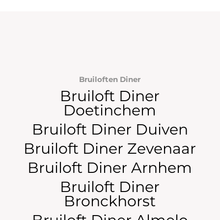
Bruiloften Diner
Bruiloft Diner
Doetinchem
Bruiloft Diner Duiven
Bruiloft Diner Zevenaar
Bruiloft Diner Arnhem
Bruiloft Diner
Bronckhorst