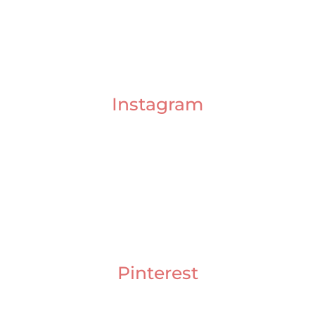
Instagram
Pinterest