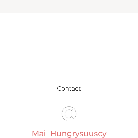
Contact
Mail Hungrysuuscy