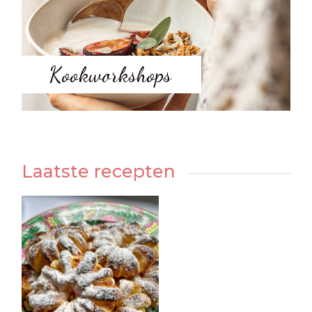
Kookworkshops
Laatste recepten