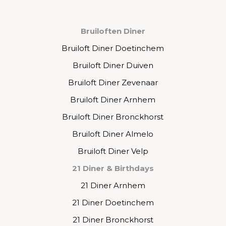
Bruiloften Diner
Bruiloft Diner Doetinchem
Bruiloft Diner Duiven
Bruiloft Diner Zevenaar
Bruiloft Diner Arnhem
Bruiloft Diner Bronckhorst
Bruiloft Diner Almelo
Bruiloft Diner Velp
21 Diner & Birthdays
21 Diner Arnhem
21 Diner Doetinchem
21 Diner Bronckhorst