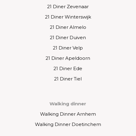
21 Diner Zevenaar
21 Diner Winterswijk
21 Diner Almelo
21 Diner Duiven
21 Diner Velp
21 Diner Apeldoorn
21 Diner Ede
21 Diner Tiel
Walking dinner
Walking Dinner Arnhem
Walking Dinner Doetinchem