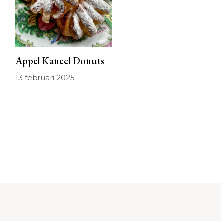
Appel Kaneel Donuts
13 februari 2025