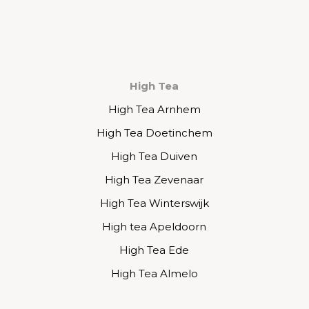
High Tea
High Tea Arnhem
High Tea Doetinchem
High Tea Duiven
High Tea Zevenaar
High Tea Winterswijk
High tea Apeldoorn
High Tea Ede
High Tea Almelo